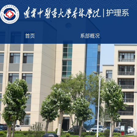
首页
系部概况