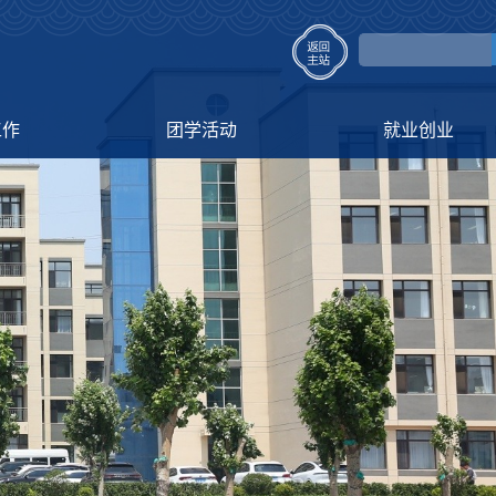
工作
团学活动
就业创业