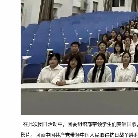
在此次团日活动中，团委组织部带领学生们奏唱国歌
影片。回顾中国共产党带领中国人民取得抗日战争胜