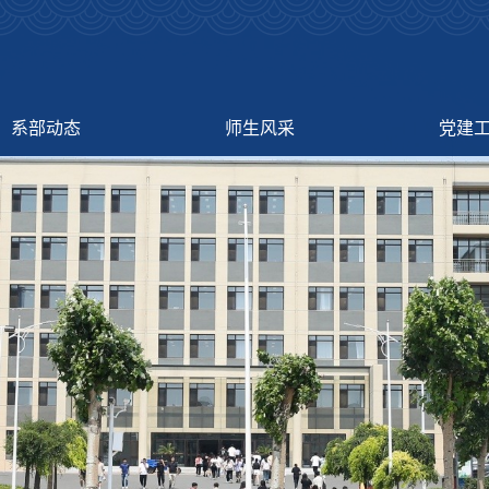
系部动态
师生风采
党建