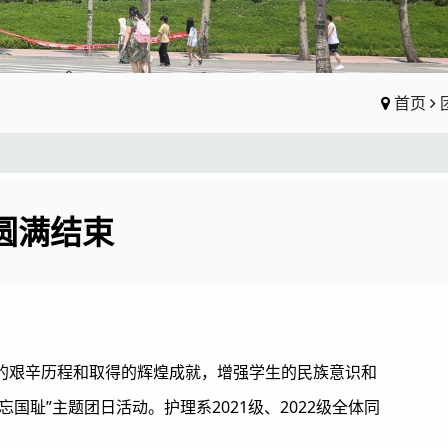
首页
圆满结束
福的艰辛历程和取得的辉煌成就，增强学生的民族意识和
忘国耻”主题团日活动。护理系2021级、2022级全体同