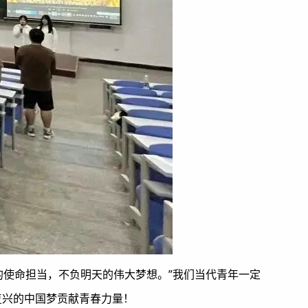
的使命担当，不负明天的伟大梦想。”我们当代青年一定
复兴的中国梦贡献青春力量！